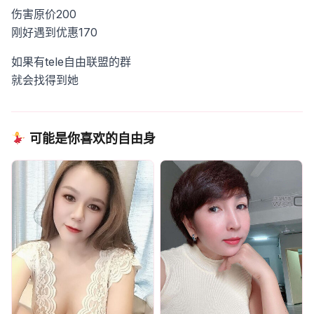
伤害原价200
刚好遇到优惠170
如果有tele自由联盟的群
就会找得到她
可能是你喜欢的自由身