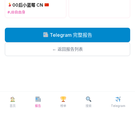
00后小蓝莓 CN
#JB自由身
Telegram 完整报告
← 返回报告列表
首页
报告
榜单
搜索
Telegram