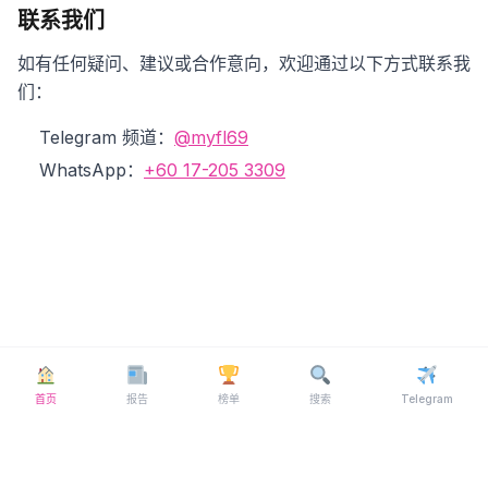
联系我们
如有任何疑问、建议或合作意向，欢迎通过以下方式联系我
们：
Telegram 频道：
@myfl69
WhatsApp：
+60 17-205 3309
首页
报告
榜单
搜索
Telegram