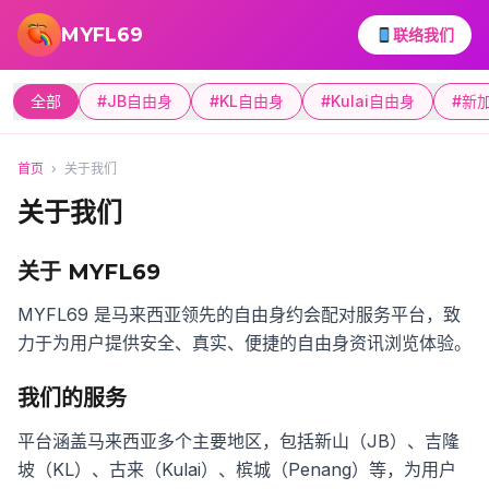
跳转到主要内容
MYFL69
联络我们
全部
#JB自由身
#KL自由身
#Kulai自由身
#新
首页
›
关于我们
关于我们
关于 MYFL69
MYFL69 是马来西亚领先的自由身约会配对服务平台，致
力于为用户提供安全、真实、便捷的自由身资讯浏览体验。
我们的服务
平台涵盖马来西亚多个主要地区，包括新山（JB）、吉隆
坡（KL）、古来（Kulai）、槟城（Penang）等，为用户