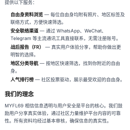
提供以下服务：
自由身资料浏览
— 每位自由身均附有照片、地区标签及
联络方式，方便快速筛选。
安全联络渠道
— 通过 WhatsApp、WeChat、
Telegram 等主流通讯工具直接联系，无需注册账号。
战后报告（FR）
— 真实用户体验分享，帮助你做出更
明智的选择。
地区分类导航
— 按地区快速筛选，找到你附近的自由
身。
人气排行榜
— 社区投票驱动，展示最受欢迎的自由身。
我们的理念
MYFL69 相信信息透明与用户安全是平台的核心。我们鼓
励用户分享真实体验，通过社区力量维护平台内容的可靠
性。所有资料均经过基本审核，确保信息的真实性。