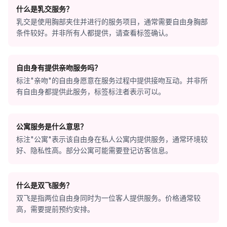
什么是乳交服务？
乳交是使用胸部夹住并进行的服务项目，通常需要自由身胸部
条件较好。并非所有人都提供，请查看标签确认。
自由身有提供亲吻服务吗？
标注"亲吻"的自由身愿意在服务过程中提供接吻互动。并非所
有自由身都提供此服务，标签标注者表示可以。
公寓服务是什么意思？
标注"公寓"表示该自由身在私人公寓内提供服务，通常环境较
好、隐私性高。部分公寓可能需要登记访客信息。
什么是双飞服务？
双飞是指两位自由身同时为一位客人提供服务。价格通常较
高，需要提前预约安排。