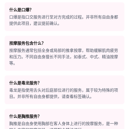
什么是口爆？
口爆是指口交服务进行至对方完成的过程。并非所有自由身都
提供此项目，建议提前确认。
按摩服务包含什么？
按摩服务通常包括全身或局部的推拿按摩，帮助缓解肌肉疲劳
和压力。不同自由身擅长不同手法，如泰式、中式、精油按摩
等。
什么是毒龙服务？
毒龙是指使用舌头对后庭部位进行的服务，属于较为特殊的项
目。并非所有自由身都提供，请查看标签确认。
什么是胸推服务？
胸推是自由身使用胸部在客人身体上进行的按摩服务，是一种