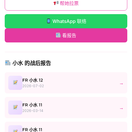
帮她拉票
WhatsApp 联络
看报告
小水 的战后报告
FR 小水 12
→
2026-07-02
FR 小水 11
→
2026-03-14
FR 小水 11