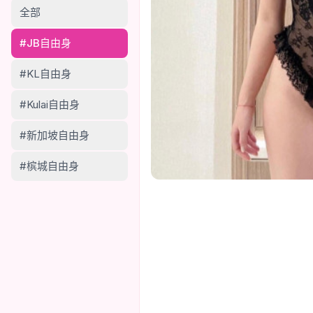
全部
#JB自由身
#KL自由身
#Kulai自由身
#新加坡自由身
#槟城自由身