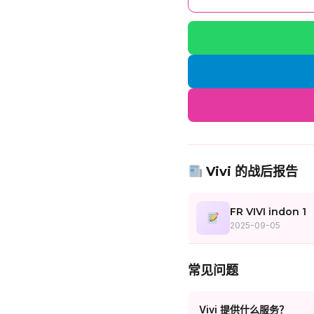
Vivi 的战后报告
FR VIVI indon 1
2025-09-05
常见问题
Vivi 提供什么服务？