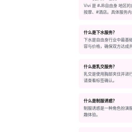
Vivi 是 #JB自由身
按摩、#酒店。具体服务
什么是下水服务？
下水是自由身行业中最基
容与价格，确保双方达成
什么是乳交服务？
乳交是使用胸部夹住并进
请查看标签确认。
什么是制服诱惑？
制服诱惑是一种角色扮演
趣体验。