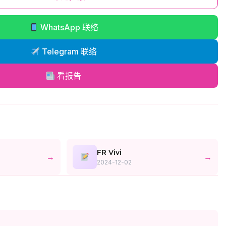
WhatsApp 联络
Telegram 联络
看报告
FR Vivi
→
→
2024-12-02