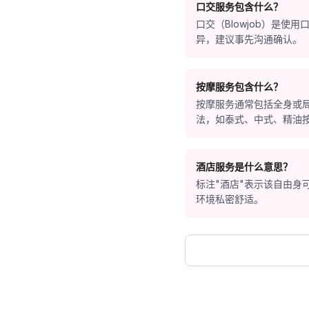
口交服务包含什么？
口交（Blowjob）是
异，建议事先沟通确认。
按摩服务包含什么？
按摩服务通常包括全身或
法，如泰式、中式、精油
酒店服务是什么意思？
标注"酒店"表示该自由
环境私密舒适。