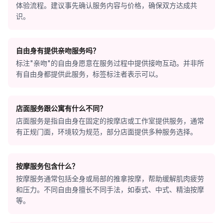
体验流程。建议事先确认服务内容与价格，确保双方达成共
识。
自由身有提供亲吻服务吗？
标注"亲吻"的自由身愿意在服务过程中提供接吻互动。并非所
有自由身都提供此服务，标签标注者表示可以。
店面服务跟公寓有什么不同？
店面服务是指自由身在固定的按摩店或工作室提供服务，通常
有正规门面，环境较为规范，部分店面提供多种服务选择。
按摩服务包含什么？
按摩服务通常包括全身或局部的推拿按摩，帮助缓解肌肉疲劳
和压力。不同自由身擅长不同手法，如泰式、中式、精油按摩
等。