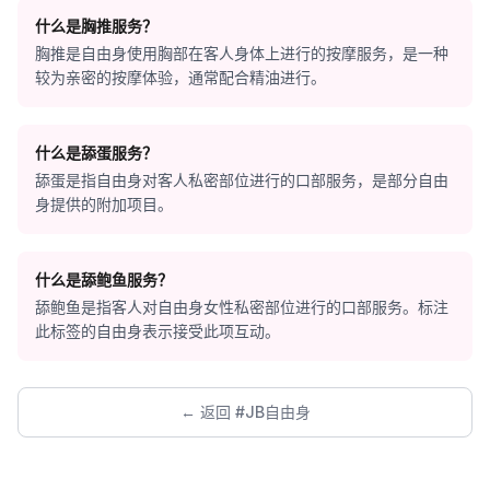
什么是胸推服务？
胸推是自由身使用胸部在客人身体上进行的按摩服务，是一种
较为亲密的按摩体验，通常配合精油进行。
什么是舔蛋服务？
舔蛋是指自由身对客人私密部位进行的口部服务，是部分自由
身提供的附加项目。
什么是舔鲍鱼服务？
舔鲍鱼是指客人对自由身女性私密部位进行的口部服务。标注
此标签的自由身表示接受此项互动。
← 返回 #JB自由身