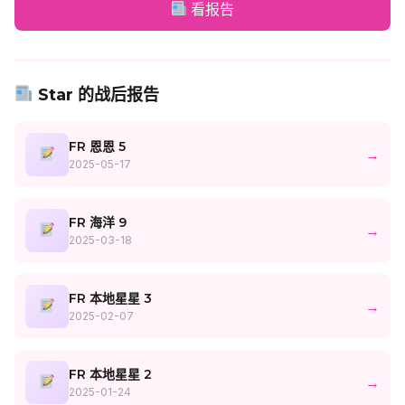
看报告
Star 的战后报告
FR 恩恩 5
→
2025-05-17
FR 海洋 9
→
2025-03-18
FR 本地星星 3
→
2025-02-07
FR 本地星星 2
→
2025-01-24