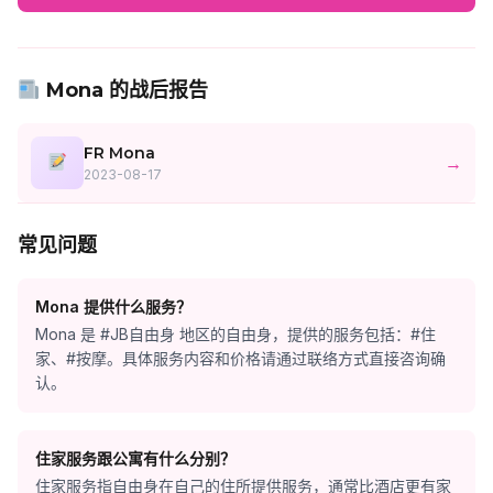
Mona 的战后报告
FR Mona
→
2023-08-17
常见问题
Mona 提供什么服务？
Mona 是 #JB自由身 地区的自由身，提供的服务包括：#住
家、#按摩。具体服务内容和价格请通过联络方式直接咨询确
认。
住家服务跟公寓有什么分别？
住家服务指自由身在自己的住所提供服务，通常比酒店更有家