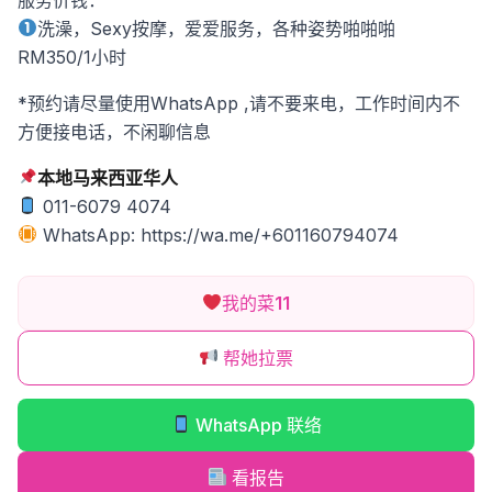
洗澡，Sexy按摩，爱爱服务，各种姿势啪啪啪
RM350/1小时
*预约请尽量使用WhatsApp ,请不要来电，工作时间内不
方便接电话，不闲聊信息
本地马来西亚华人
011-6079 4074
WhatsApp: https://wa.me/+601160794074
我的菜
11
帮她拉票
WhatsApp 联络
看报告