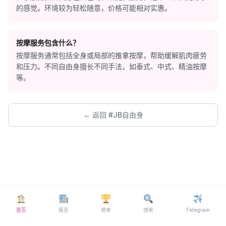
的感觉。环境较为轻松随意，价格可能相对实惠。
按摩服务包含什么？
按摩服务通常包括全身或局部的推拿按摩，帮助缓解肌肉疲劳
和压力。不同自由身擅长不同手法，如泰式、中式、精油按摩
等。
← 返回 #JB自由身
首页
报告
榜单
搜索
Telegram