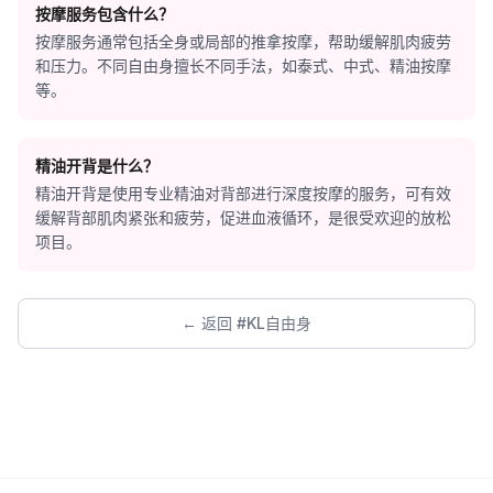
按摩服务包含什么？
按摩服务通常包括全身或局部的推拿按摩，帮助缓解肌肉疲劳
和压力。不同自由身擅长不同手法，如泰式、中式、精油按摩
等。
精油开背是什么？
精油开背是使用专业精油对背部进行深度按摩的服务，可有效
缓解背部肌肉紧张和疲劳，促进血液循环，是很受欢迎的放松
项目。
← 返回 #KL自由身