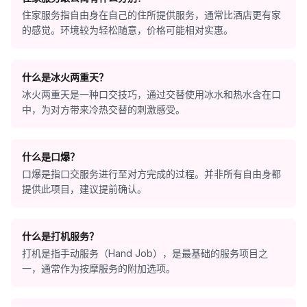
住家服务指自由身在自己的住所提供服务，通常比酒店更有家
的感觉。环境较为轻松随意，价格可能相对实惠。
什么是冰火两重天？
冰火两重天是一种口交技巧，通过交替使用冰水和热水含在口
中，为对方带来冷热交替的刺激感受。
什么是口爆？
口爆是指口交服务进行至对方完成的过程。并非所有自由身都
提供此项目，建议提前确认。
什么是打机服务？
打机是指手动服务（Hand Job），是最基础的服务项目之
一，通常作为按摩服务的附加选项。