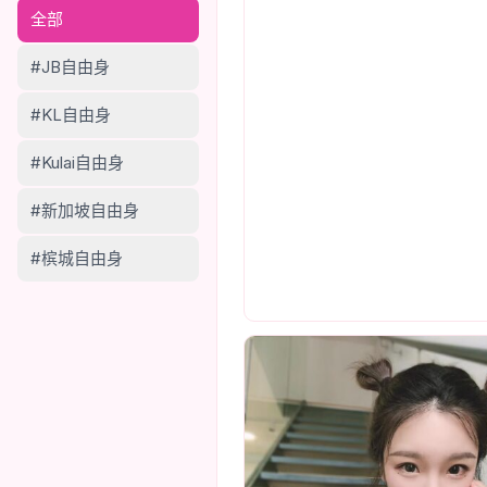
全部
#JB自由身
#KL自由身
#Kulai自由身
#新加坡自由身
#槟城自由身