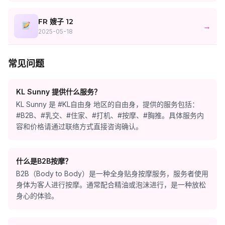
FR 嫂子 12
→
2025-05-18
常见问题
KL Sunny 提供什么服务？
KL Sunny 是 #KL自由身 地区的自由身，提供的服务包括：
#B2B、#乳交、#住家、#打机、#按摩、#胸推。具体服务内
容和价格请通过联络方式直接咨询确认。
什么是B2B按摩？
B2B（Body to Body）是一种全身贴身按摩服务，服务者使用
身体为客人进行按摩。通常配合精油或泡沫进行，是一种放松
身心的体验。