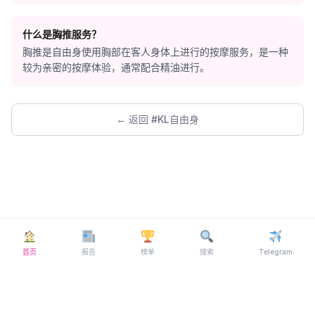
什么是胸推服务？
胸推是自由身使用胸部在客人身体上进行的按摩服务，是一种
较为亲密的按摩体验，通常配合精油进行。
← 返回 #KL自由身
首页
报告
榜单
搜索
Telegram