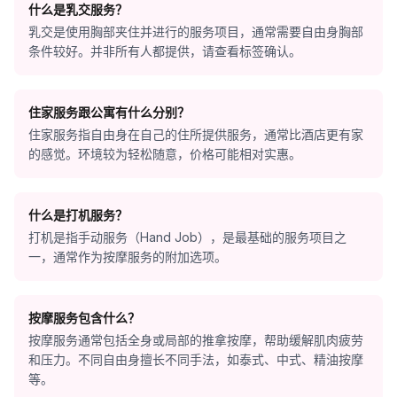
什么是乳交服务？
乳交是使用胸部夹住并进行的服务项目，通常需要自由身胸部
条件较好。并非所有人都提供，请查看标签确认。
住家服务跟公寓有什么分别？
住家服务指自由身在自己的住所提供服务，通常比酒店更有家
的感觉。环境较为轻松随意，价格可能相对实惠。
什么是打机服务？
打机是指手动服务（Hand Job），是最基础的服务项目之
一，通常作为按摩服务的附加选项。
按摩服务包含什么？
按摩服务通常包括全身或局部的推拿按摩，帮助缓解肌肉疲劳
和压力。不同自由身擅长不同手法，如泰式、中式、精油按摩
等。