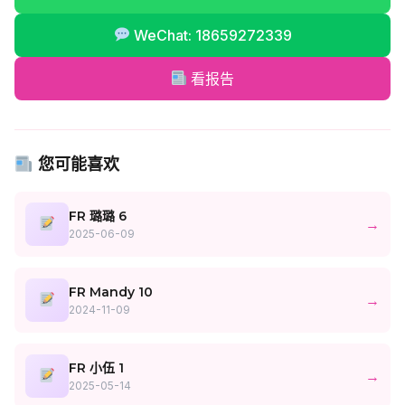
WeChat: 18659272339
看报告
您可能喜欢
FR 璐璐 6
→
2025-06-09
FR Mandy 10
→
2024-11-09
FR 小伍 1
→
2025-05-14