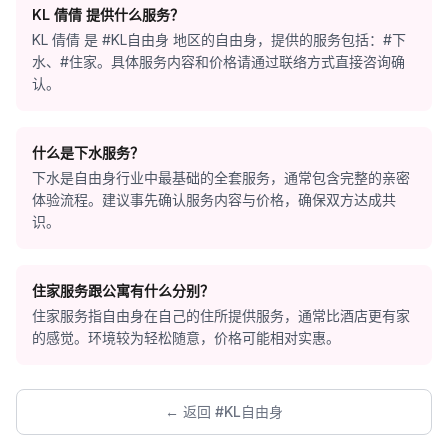
KL 倩倩 提供什么服务？
KL 倩倩 是 #KL自由身 地区的自由身，提供的服务包括：#下
水、#住家。具体服务内容和价格请通过联络方式直接咨询确
认。
什么是下水服务？
下水是自由身行业中最基础的全套服务，通常包含完整的亲密
体验流程。建议事先确认服务内容与价格，确保双方达成共
识。
住家服务跟公寓有什么分别？
住家服务指自由身在自己的住所提供服务，通常比酒店更有家
的感觉。环境较为轻松随意，价格可能相对实惠。
← 返回 #KL自由身