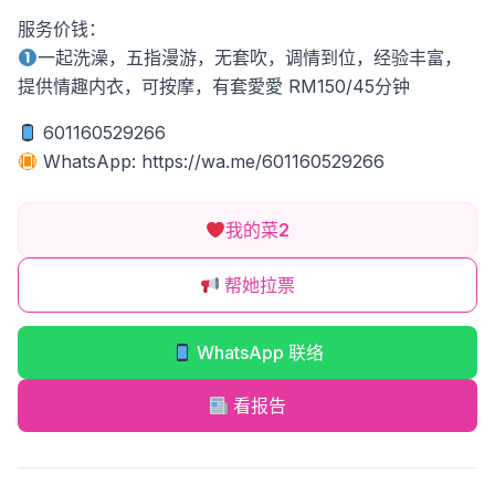
服务价钱：
一起洗澡，五指漫游，无套吹，调情到位，经验丰富，
提供情趣内衣，可按摩，有套愛愛 RM150/45分钟
601160529266
WhatsApp: https://wa.me/601160529266
我的菜
2
帮她拉票
WhatsApp 联络
看报告