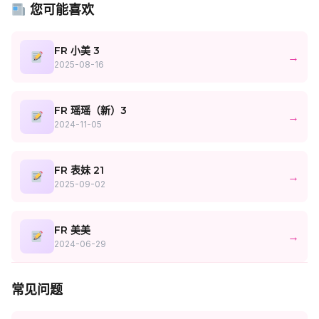
您可能喜欢
FR 小美 3
→
2025-08-16
FR 瑶瑶（新）3
→
2024-11-05
FR 表妹 21
→
2025-09-02
FR 美美
→
2024-06-29
常见问题