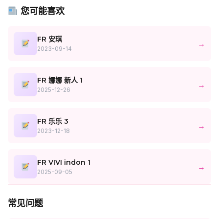
您可能喜欢
FR 安琪
→
2023-09-14
FR 娜娜 新人 1
→
2025-12-26
FR 乐乐 3
→
2023-12-18
FR VIVI indon 1
→
2025-09-05
常见问题