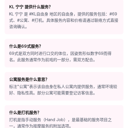
KL 宁宁 提供什么服务？
KL 宁宁 是 #KL自由身 地区的自由身，提供的服务包括：#69
式、#公寓、#打机。具体服务内容和价格请通过联络方式直接
咨询确认。
什么是69式服务？
69式是双方同时进行口交的体位，因姿势形似数字69而得
名。此服务通常作为前戏的一部分，需双方配合。
公寓服务是什么意思？
标注"公寓"表示该自由身在私人公寓内提供服务，通常环境较
好、隐私性高。部分公寓可能需要登记访客信息。
什么是打机服务？
打机是指手动服务（Hand Job），是最基础的服务项目之
一，通常作为按摩服务的附加选项。