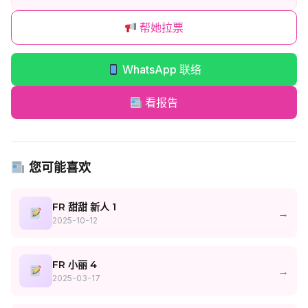
帮她拉票
WhatsApp 联络
看报告
您可能喜欢
FR 甜甜 新人 1
→
2025-10-12
FR 小丽 4
→
2025-03-17