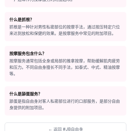
什么是抓根？
抓根是一种针对男性私密部位的按摩手法，通过按压特定穴位
来达到放松和保健的效果。是按摩服务中常见的附加项目。
按摩服务包含什么？
按摩服务通常包括全身或局部的推拿按摩，帮助缓解肌肉疲劳
和压力。不同自由身擅长不同手法，如泰式、中式、精油按摩
等。
什么是舔蛋服务？
舔蛋是指自由身对客人私密部位进行的口部服务，是部分自由
身提供的附加项目。
← 返回 #JB自由身