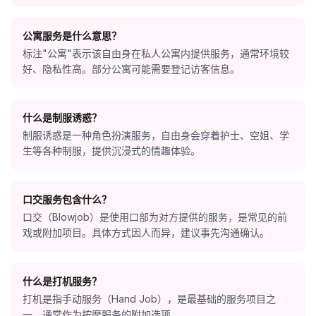
公寓服务是什么意思？
标注"公寓"表示该自由身在私人公寓内提供服务，通常环境较
好、隐私性高。部分公寓可能需要登记访客信息。
什么是制服诱惑？
制服诱惑是一种角色扮演服务，自由身会穿着护士、空姐、学
生等各种制服，提供沉浸式的情趣体验。
口交服务包含什么？
口交（Blowjob）是使用口部为对方提供的服务，是常见的前
戏或附加项目。具体方式因人而异，建议事先沟通确认。
什么是打机服务？
打机是指手动服务（Hand Job），是最基础的服务项目之
一，通常作为按摩服务的附加选项。