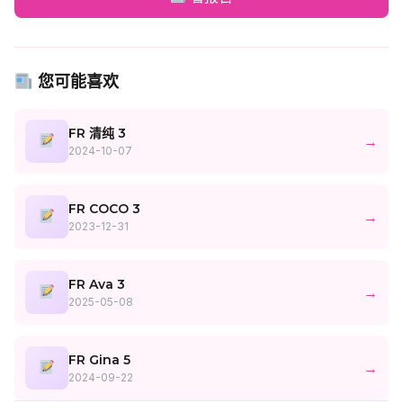
您可能喜欢
FR 清纯 3
→
2024-10-07
FR COCO 3
→
2023-12-31
FR Ava 3
→
2025-05-08
FR Gina 5
→
2024-09-22