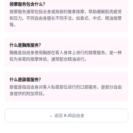
按摩服务包含什么？
按摩服务通常包括全身或局部的推拿按摩，帮助缓解肌肉疲劳
和压力。不同自由身擅长不同手法，如泰式、中式、精油按摩
等。
什么是胸推服务？
胸推是自由身使用胸部在客人身体上进行的按摩服务，是一种
较为亲密的按摩体验，通常配合精油进行。
什么是舔蛋服务？
舔蛋是指自由身对客人私密部位进行的口部服务，是部分自由
身提供的附加项目。
← 返回 #JB自由身