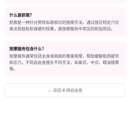
什么是抓根？
抓根是一种针对男性私密部位的按摩手法，通过按压特定穴位
来达到放松和保健的效果。是按摩服务中常见的附加项目。
按摩服务包含什么？
按摩服务通常包括全身或局部的推拿按摩，帮助缓解肌肉疲劳
和压力。不同自由身擅长不同手法，如泰式、中式、精油按摩
等。
← 返回 #JB自由身