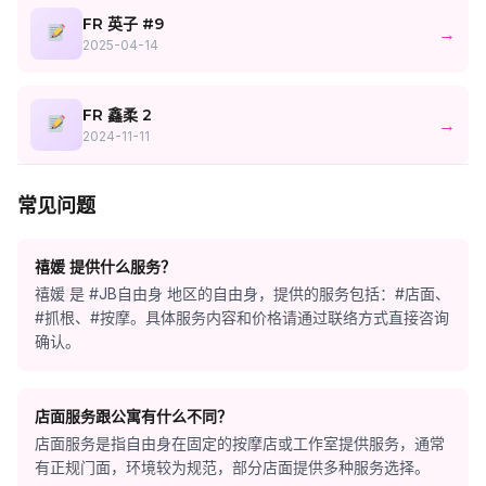
FR 英子 #9
→
2025-04-14
FR 鑫柔 2
→
2024-11-11
常见问题
禧媛 提供什么服务？
禧媛 是 #JB自由身 地区的自由身，提供的服务包括：#店面、
#抓根、#按摩。具体服务内容和价格请通过联络方式直接咨询
确认。
店面服务跟公寓有什么不同？
店面服务是指自由身在固定的按摩店或工作室提供服务，通常
有正规门面，环境较为规范，部分店面提供多种服务选择。