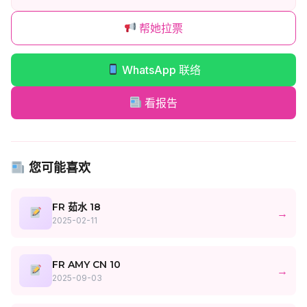
帮她拉票
WhatsApp 联络
看报告
您可能喜欢
FR 茹水 18
→
2025-02-11
FR AMY CN 10
→
2025-09-03