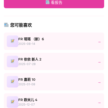
看报告
您可能喜欢
FR 瑶瑶 （新）6
→
2025-08-14
FR 依依 新人 2
→
2025-07-28
FR 嘉莉 10
→
2025-01-08
FR 欧米儿 4
→
2025-12-07