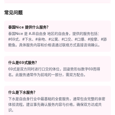
常见问题
泰国Nice 提供什么服务？
泰国Nice 是 #JB自由身 地区的自由身，提供的服务包括：
#69式、#下水、#亲吻、#公寓、#口交、#口爆、#按摩、#舔
鲍鱼。具体服务内容和价格请通过联络方式直接咨询确认。
什么是69式服务？
69式是双方同时进行口交的体位，因姿势形似数字69而得
名。此服务通常作为前戏的一部分，需双方配合。
什么是下水服务？
下水是自由身行业中最基础的全套服务，通常包含完整的亲密
体验流程。建议事先确认服务内容与价格，确保双方达成共
识。