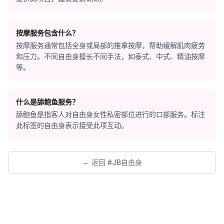
按摩服务包含什么？
按摩服务通常包括全身或局部的推拿按摩，帮助缓解肌肉疲劳
和压力。不同自由身擅长不同手法，如泰式、中式、精油按摩
等。
什么是舔鲍鱼服务？
舔鲍鱼是指客人对自由身女性私密部位进行的口部服务。标注
此标签的自由身表示接受此项互动。
← 返回 #JB自由身