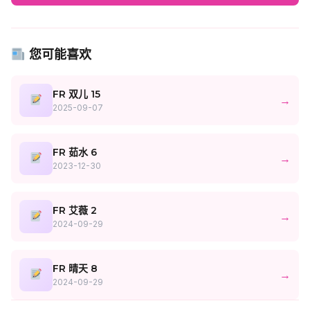
您可能喜欢
FR 双儿 15
→
2025-09-07
FR 茹水 6
→
2023-12-30
FR 艾薇 2
→
2024-09-29
FR 晴天 8
→
2024-09-29