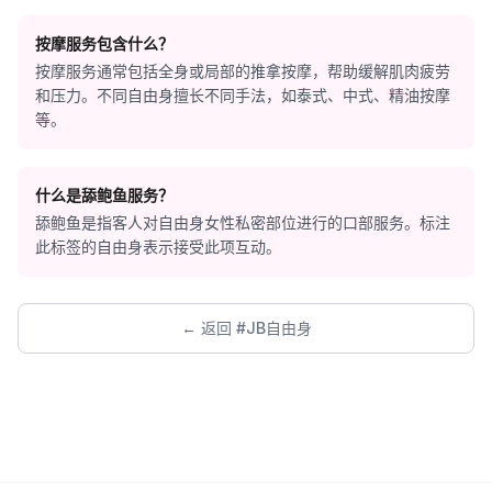
按摩服务包含什么？
按摩服务通常包括全身或局部的推拿按摩，帮助缓解肌肉疲劳
和压力。不同自由身擅长不同手法，如泰式、中式、精油按摩
等。
什么是舔鲍鱼服务？
舔鲍鱼是指客人对自由身女性私密部位进行的口部服务。标注
此标签的自由身表示接受此项互动。
← 返回 #JB自由身