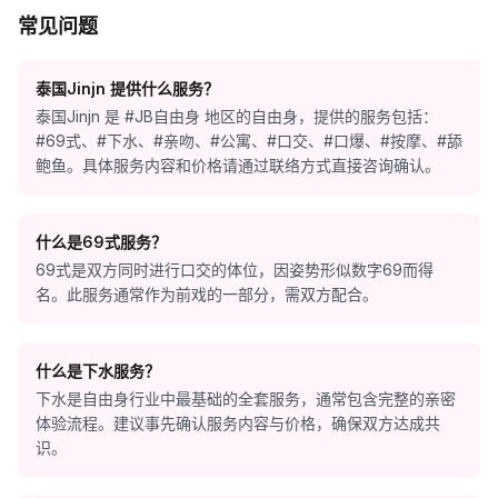
常见问题
泰国Jinjn 提供什么服务？
泰国Jinjn 是 #JB自由身 地区的自由身，提供的服务包括：
#69式、#下水、#亲吻、#公寓、#口交、#口爆、#按摩、#舔
鲍鱼。具体服务内容和价格请通过联络方式直接咨询确认。
什么是69式服务？
69式是双方同时进行口交的体位，因姿势形似数字69而得
名。此服务通常作为前戏的一部分，需双方配合。
什么是下水服务？
下水是自由身行业中最基础的全套服务，通常包含完整的亲密
体验流程。建议事先确认服务内容与价格，确保双方达成共
识。