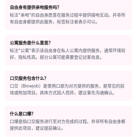
自由身有提供亲吻服务吗？
标注"亲吻"的自由身愿意在服务过程中提供接吻互动。并非所
有自由身都提供此服务，标签标注者表示可以。
公寓服务是什么意思？
标注"公寓"表示该自由身在私人公寓内提供服务，通常环境较
好、隐私性高。部分公寓可能需要登记访客信息。
口交服务包含什么？
口交（Blowjob）是使用口部为对方提供的服务，是常见的前
戏或附加项目。具体方式因人而异，建议事先沟通确认。
什么是口爆？
口爆是指口交服务进行至对方完成的过程。并非所有自由身都
提供此项目，建议提前确认。