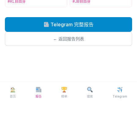
#KL自由身
#JB自由身
Telegram 完整报告
← 返回报告列表
首页
报告
榜单
搜索
Telegram