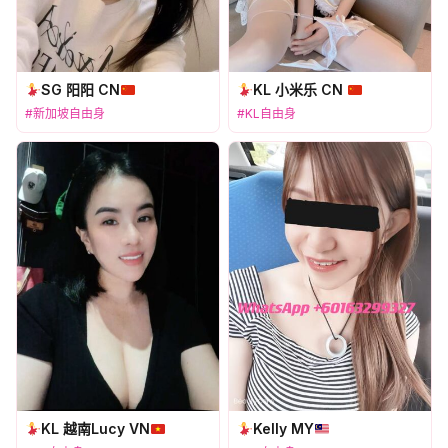
SG 阳阳 CN
KL 小米乐 CN
#新加坡自由身
#KL自由身
KL 越南Lucy VN
Kelly MY