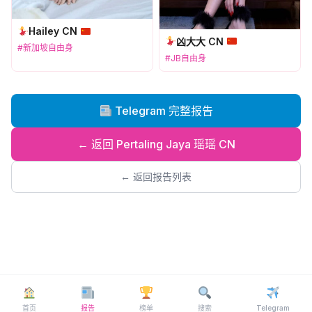
Hailey CN
凶大大 CN
#新加坡自由身
#JB自由身
Telegram 完整报告
← 返回 Pertaling Jaya 瑶瑶 CN
← 返回报告列表
首页
报告
榜单
搜索
Telegram