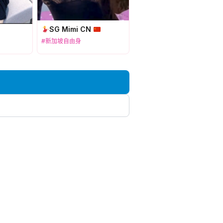
SG Mimi CN
#新加坡自由身