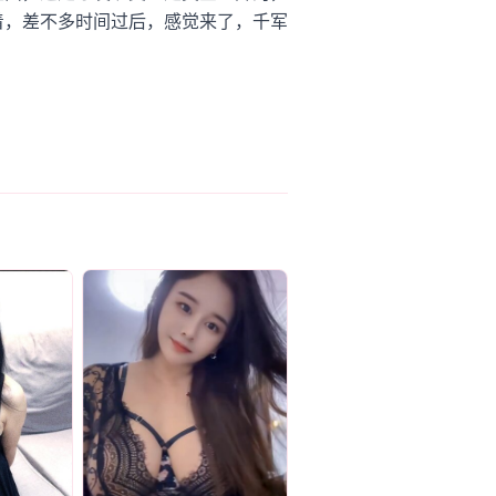
着，差不多时间过后，感觉来了，千军