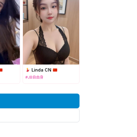
Linda CN
#JB自由身