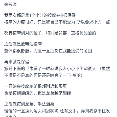
始按摩
我两次都是拿1个小时的按摩+拉根保健
按摩的力度很好，只是我自己不能受力
所以要求小力一点
都有按摩到对的位子，特别是背部一直按到酸酸的
之后就是放精油按摩
整体都很舒服，力度一直控制在我能接受的范围
再来就是保健
掀开下面的毛巾看了一眼就说我人小小下面却很大
（虽然
不懂是不是真的但是还是暗爽了一下 哈哈）
一开始会按摩龙弟根部附近和蛋蛋
也是按到酸酸的，但是龙弟越来越硬
之后就按到龙弟，手法温柔
慢慢的一直揉到龟头和冠状沟
还有反手，弄到我忍不住发