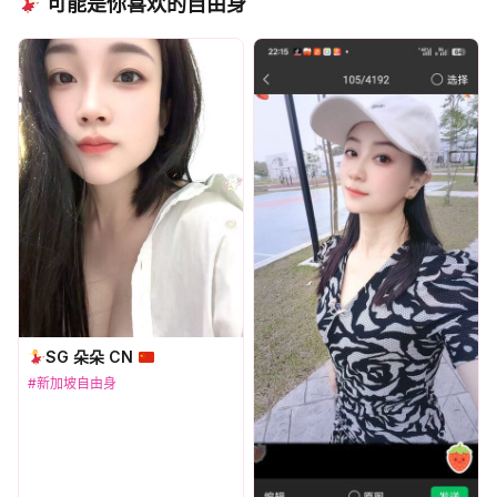
可能是你喜欢的自由身
SG 朵朵 CN
#新加坡自由身