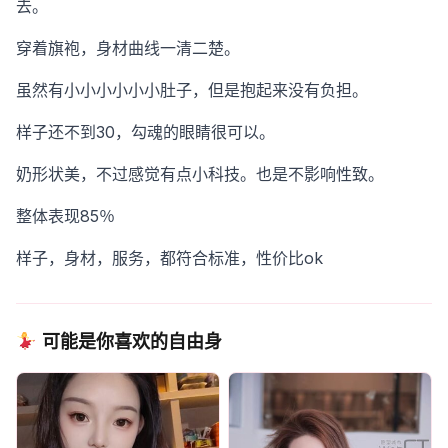
去。
穿着旗袍，身材曲线一清二楚。
虽然有小小小小小小肚子，但是抱起来没有负担。
样子还不到30，勾魂的眼睛很可以。
奶形状美，不过感觉有点小科技。也是不影响性致。
整体表现85％
样子，身材，服务，都符合标准，性价比ok
可能是你喜欢的自由身