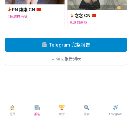
PN 柒柒 CN
念念 CN
#槟城自由身
#JB自由身
Telegram 完整报告
← 返回报告列表
首页
报告
榜单
搜索
Telegram