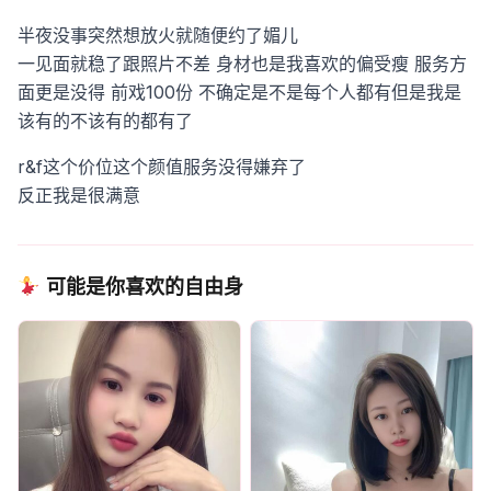
半夜没事突然想放火就随便约了媚儿
一见面就稳了跟照片不差
身材也是我喜欢的偏受瘦
服务方
面更是没得
前戏100份
不确定是不是每个人都有但是我是
该有的不该有的都有了
r&f这个价位这个颜值服务没得嫌弃了
反正我是很满意
可能是你喜欢的自由身