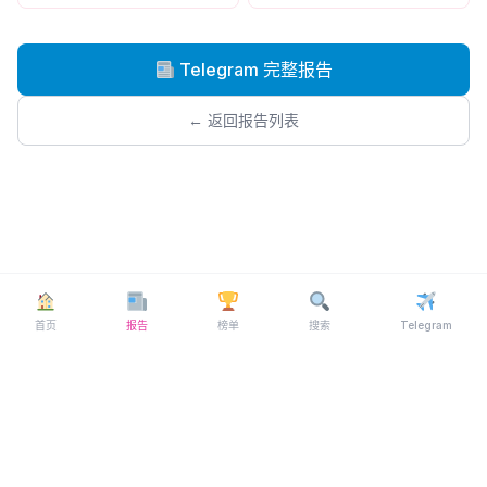
Telegram 完整报告
← 返回报告列表
首页
报告
榜单
搜索
Telegram