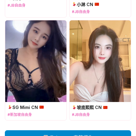
小淋 CN
#JB自由身
#JB自由身
SG Mimi CN
坡底熙熙 CN
#新加坡自由身
#JB自由身