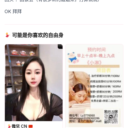
OK 拜拜
可能是你喜欢的自由身
微兒 CN