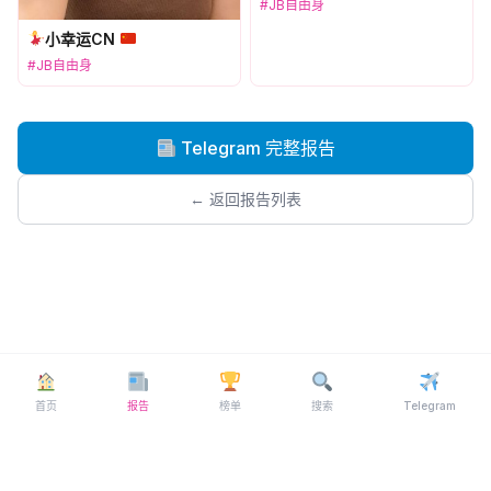
#JB自由身
小幸运CN
#JB自由身
Telegram 完整报告
← 返回报告列表
首页
报告
榜单
搜索
Telegram